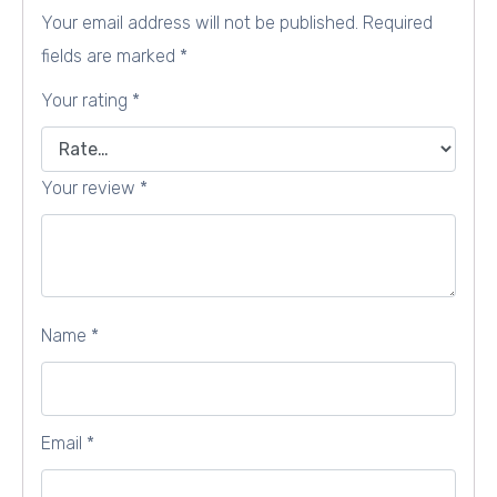
Your email address will not be published.
Required
fields are marked
*
Your rating
*
Your review
*
Name
*
Email
*