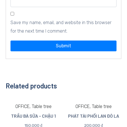
Save my name, email, and website in this browser
for the next time I comment.
Related products
OFFICE, Table tree
OFFICE, Table tree
TRẦU BÀ SỮA – CHẬU 1
PHÁT TÀI PHỐI LAN ĐÔ LA
150.000
₫
200.000
₫